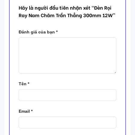
Hãy là người đầu tiên nhận xét “Đèn Rọi
Ray Nam Châm Trần Thẳng 300mm 12W”
Đánh giá của bạn
*
Tên
*
Email
*