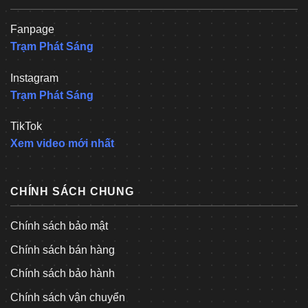
Fanpage
Trạm Phát Sáng
Instagram
Trạm Phát Sáng
TikTok
Xem video mới nhất
CHÍNH SÁCH CHUNG
Chính sách bảo mật
Chính sách bán hàng
Chính sách bảo hành
Chính sách vận chuyển