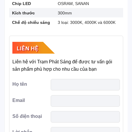
Chip LED
OSRAM, SANAN
Kích thước
300mm
Chế độ chiếu sáng
3 loại: 3000K, 4000K và 6000K
LIÊN HỆ
Liên hệ với Trạm Phát Sáng để được tư vấn gói
sản phẩm phù hợp cho nhu cầu của bạn
Họ tên
Email
Số điện thoại