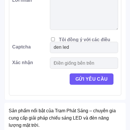
Lời nhắn
Tôi đồng ý với các điều
Captcha
khoản
Xác nhận
Sản phẩm nổi bật của Trạm Phát Sáng – chuyên gia
cung cấp giải pháp chiếu sáng LED và đèn năng
lượng mặt trời.