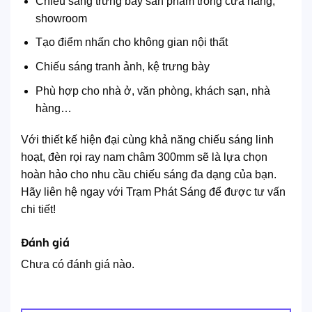
Chiếu sáng trưng bày sản phẩm trong cửa hàng,
showroom
Tạo điểm nhấn cho không gian nội thất
Chiếu sáng tranh ảnh, kệ trưng bày
Phù hợp cho nhà ở, văn phòng, khách sạn, nhà
hàng…
Với thiết kế hiện đại cùng khả năng chiếu sáng linh
hoạt, đèn rọi ray nam châm 300mm sẽ là lựa chọn
hoàn hảo cho nhu cầu chiếu sáng đa dạng của bạn.
Hãy liên hệ ngay với Trạm Phát Sáng để được tư vấn
chi tiết!
Đánh giá
Chưa có đánh giá nào.