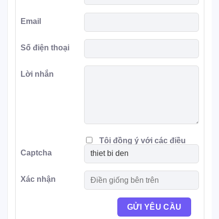
Email
Số điện thoại
Lời nhắn
Tôi đồng ý với các điều
Captcha
khoản
Xác nhận