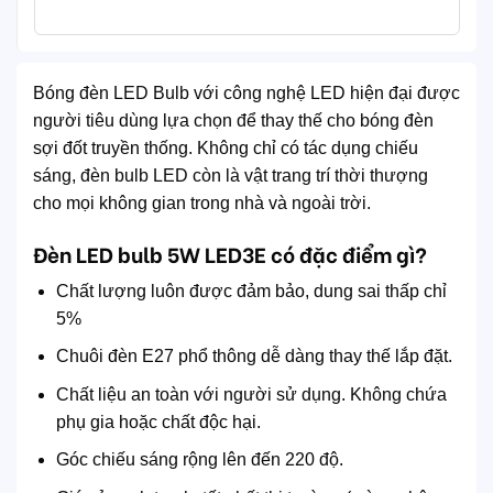
Bóng đèn LED Bulb với công nghệ LED hiện đại được
người tiêu dùng lựa chọn để thay thế cho bóng đèn
sợi đốt truyền thống. Không chỉ có tác dụng chiếu
sáng, đèn bulb LED còn là vật trang trí thời thượng
cho mọi không gian trong nhà và ngoài trời.
Đèn LED bulb 5W LED3E có đặc điểm gì?
Chất lượng luôn được đảm bảo, dung sai thấp chỉ
5%
Chuôi đèn E27 phổ thông dễ dàng thay thế lắp đặt.
Chất liệu an toàn với người sử dụng. Không chứa
phụ gia hoặc chất độc hại.
Góc chiếu sáng rộng lên đến 220 độ.