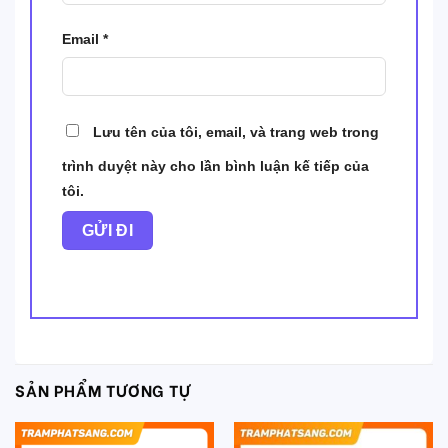
Email
*
Lưu tên của tôi, email, và trang web trong
trình duyệt này cho lần bình luận kế tiếp của
tôi.
SẢN PHẨM TƯƠNG TỰ