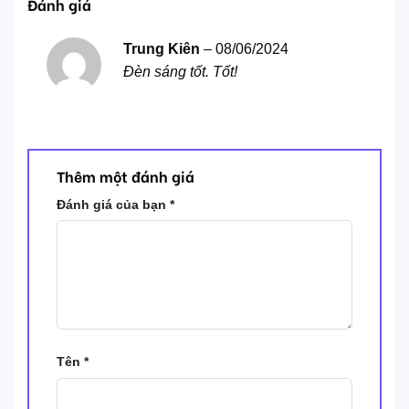
Đánh giá
Trung Kiên
–
08/06/2024
Đèn sáng tốt. Tốt!
Thêm một đánh giá
Đánh giá của bạn
*
Tên
*