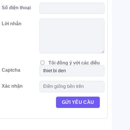
Số điện thoại
Lời nhắn
Tôi đồng ý với các điều
Captcha
khoản
Xác nhận