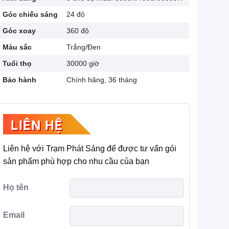
Góc chiếu sáng
24 độ
Góc xoay
360 độ
Màu sắc
Trắng/Đen
Tuổi thọ
30000 giờ
Bảo hành
Chính hãng, 36 tháng
LIÊN HỆ
Liên hệ với Trạm Phát Sáng để được tư vấn gói
sản phẩm phù hợp cho nhu cầu của bạn
Họ tên
Email