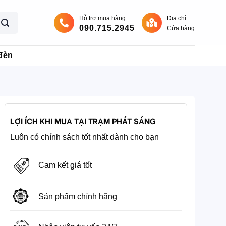
Hỗ trợ mua hàng
Địa chỉ
090.715.2945
Cửa hàng
đèn
LỢI ÍCH KHI MUA TẠI TRẠM PHÁT SÁNG
Luôn có chính sách tốt nhất dành cho bạn
Cam kết giá tốt
Sản phẩm chính hãng