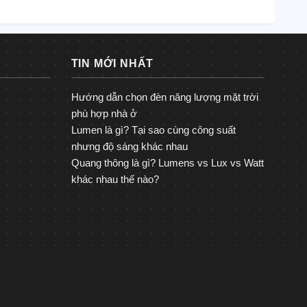
TIN MỚI NHẤT
Hướng dẫn chọn đèn năng lượng mặt trời
phù hợp nhà ở
Lumen là gì? Tại sao cùng công suất
nhưng độ sáng khác nhau
Quang thông là gì? Lumens vs Lux vs Watt
khác nhau thế nào?