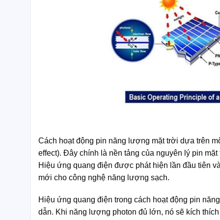
Cách hoạt động pin năng lượng mặt trời dựa trên một
effect). Đây chính là nền tảng của nguyên lý pin mặt
Hiệu ứng quang điện được phát hiện lần đầu tiên 
mới cho công nghệ năng lượng sạch.
Hiệu ứng quang điện trong cách hoạt động pin năng 
dẫn. Khi năng lượng photon đủ lớn, nó sẽ kích thích 