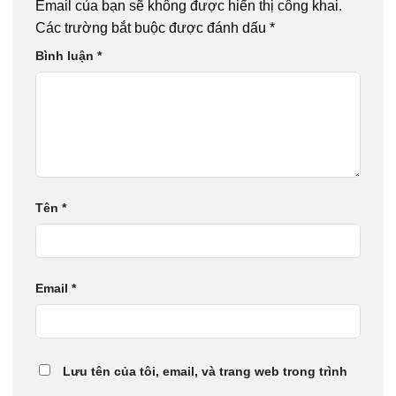
Email của bạn sẽ không được hiển thị công khai.
Các trường bắt buộc được đánh dấu
*
Bình luận
*
Tên
*
Email
*
Lưu tên của tôi, email, và trang web trong trình