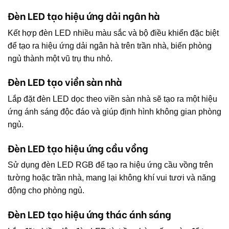
Đèn LED tạo hiệu ứng dải ngân hà
Kết hợp đèn LED nhiều màu sắc và bộ điều khiển đặc biệt
để tạo ra hiệu ứng dải ngân hà trên trần nhà, biến phòng
ngủ thành một vũ trụ thu nhỏ.
Đèn LED tạo viền sàn nhà
Lắp đặt đèn LED dọc theo viền sàn nhà sẽ tạo ra một hiệu
ứng ánh sáng độc đáo và giúp định hình không gian phòng
ngủ.
Đèn LED tạo hiệu ứng cầu vồng
Sử dụng đèn LED RGB để tạo ra hiệu ứng cầu vồng trên
tường hoặc trần nhà, mang lại không khí vui tươi và năng
động cho phòng ngủ.
Đèn LED tạo hiệu ứng thác ánh sáng