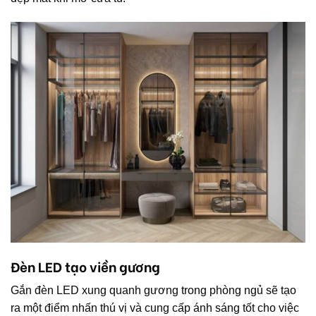
Đèn LED tạo viền gương
Gắn đèn LED xung quanh gương trong phòng ngủ sẽ tạo
ra một điểm nhấn thú vị và cung cấp ánh sáng tốt cho việc