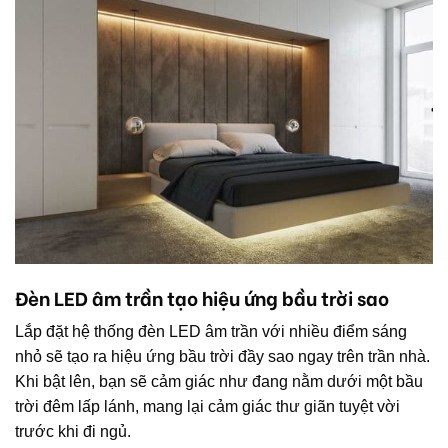
Đèn LED âm trần tạo hiệu ứng bầu trời sao
Lắp đặt hệ thống đèn LED âm trần với nhiều điểm sáng
nhỏ sẽ tạo ra hiệu ứng bầu trời đầy sao ngay trên trần nhà.
Khi bật lên, bạn sẽ cảm giác như đang nằm dưới một bầu
trời đêm lấp lánh, mang lại cảm giác thư giãn tuyệt vời
trước khi đi ngủ.