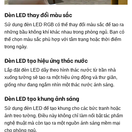
Đèn LED thay đổi màu sắc
Sử dụng đèn LED RGB có thể thay đổi màu sắc để tạo ra
những bầu không khí khác nhau trong phòng ngủ. Bạn có
thể chọn màu sắc phù hợp với tâm trạng hoặc thời điểm
trong ngày.
Đèn LED tạo hiệu ứng thác nước
Lắp đặt đèn LED dây theo hình thác nước từ trần nhà
xuống tường sẽ tạo ra một hiệu ứng động và thư giãn,
giống như đang ngắm nhìn một thác nước ánh sáng.
Đèn LED tạo khung ảnh sáng
Sử dụng đèn LED để tạo khung cho các bức tranh hoặc
ảnh treo tường. Điều này không chỉ làm nổi bật tác phẩm
nghệ thuật mà còn tạo ra một nguồn ánh sáng mềm mại
cho phòng ngủ.