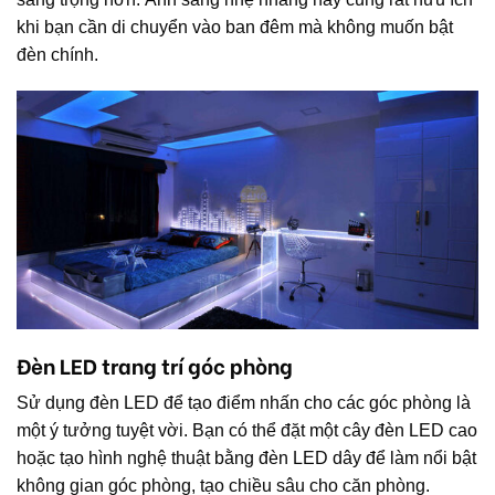
khi bạn cần di chuyển vào ban đêm mà không muốn bật
đèn chính.
Đèn LED trang trí góc phòng
Sử dụng đèn LED để tạo điểm nhấn cho các góc phòng là
một ý tưởng tuyệt vời. Bạn có thể đặt một cây đèn LED cao
hoặc tạo hình nghệ thuật bằng đèn LED dây để làm nổi bật
không gian góc phòng, tạo chiều sâu cho căn phòng.