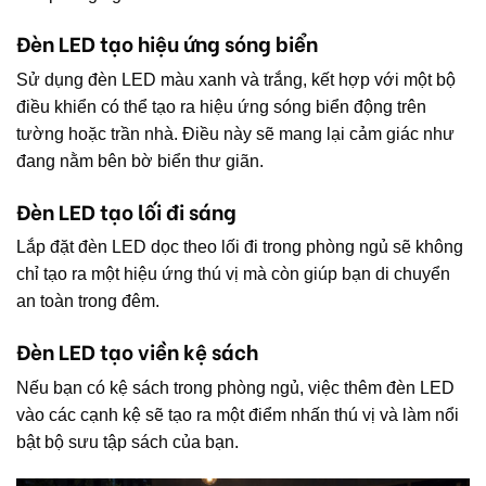
Đèn LED tạo hiệu ứng sóng biển
Sử dụng đèn LED màu xanh và trắng, kết hợp với một bộ
điều khiển có thể tạo ra hiệu ứng sóng biển động trên
tường hoặc trần nhà. Điều này sẽ mang lại cảm giác như
đang nằm bên bờ biển thư giãn.
Đèn LED tạo lối đi sáng
Lắp đặt đèn LED dọc theo lối đi trong phòng ngủ sẽ không
chỉ tạo ra một hiệu ứng thú vị mà còn giúp bạn di chuyển
an toàn trong đêm.
Đèn LED tạo viền kệ sách
Nếu bạn có kệ sách trong phòng ngủ, việc thêm đèn LED
vào các cạnh kệ sẽ tạo ra một điểm nhấn thú vị và làm nổi
bật bộ sưu tập sách của bạn.