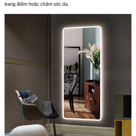
trang điểm hoặc chăm sóc da.