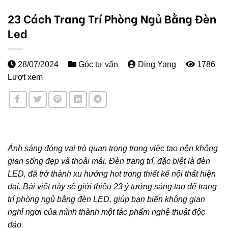
23 Cách Trang Trí Phòng Ngủ Bằng Đèn
Led
28/07/2024
Góc tư vấn
Ding Yang
1786
Lượt xem
Ánh sáng đóng vai trò quan trọng trong việc tạo nên không
gian sống đẹp và thoải mái. Đèn trang trí, đặc biệt là đèn
LED, đã trở thành xu hướng hot trong thiết kế nội thất hiện
đại. Bài viết này sẽ giới thiệu 23 ý tưởng sáng tạo để trang
trí phòng ngủ bằng đèn LED, giúp bạn biến không gian
nghỉ ngơi của mình thành một tác phẩm nghệ thuật độc
đáo.