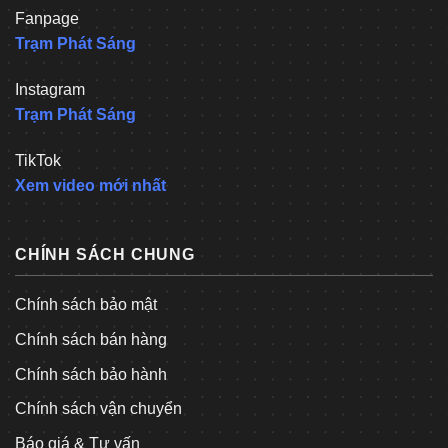
Fanpage
Trạm Phát Sáng
Instagram
Trạm Phát Sáng
TikTok
Xem video mới nhất
CHÍNH SÁCH CHUNG
Chính sách bảo mật
Chính sách bán hàng
Chính sách bảo hành
Chính sách vận chuyển
Báo giá & Tư vấn