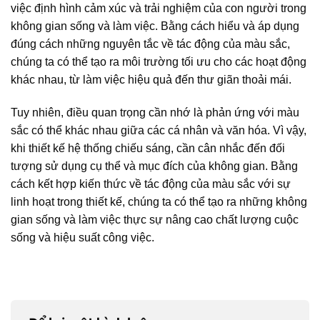
việc định hình cảm xúc và trải nghiệm của con người trong
không gian sống và làm việc. Bằng cách hiểu và áp dụng
đúng cách những nguyên tắc về tác động của màu sắc,
chúng ta có thể tạo ra môi trường tối ưu cho các hoạt động
khác nhau, từ làm việc hiệu quả đến thư giãn thoải mái.
Tuy nhiên, điều quan trọng cần nhớ là phản ứng với màu
sắc có thể khác nhau giữa các cá nhân và văn hóa. Vì vậy,
khi thiết kế hệ thống chiếu sáng, cần cân nhắc đến đối
tượng sử dụng cụ thể và mục đích của không gian. Bằng
cách kết hợp kiến thức về tác động của màu sắc với sự
linh hoạt trong thiết kế, chúng ta có thể tạo ra những không
gian sống và làm việc thực sự nâng cao chất lượng cuộc
sống và hiệu suất công việc.