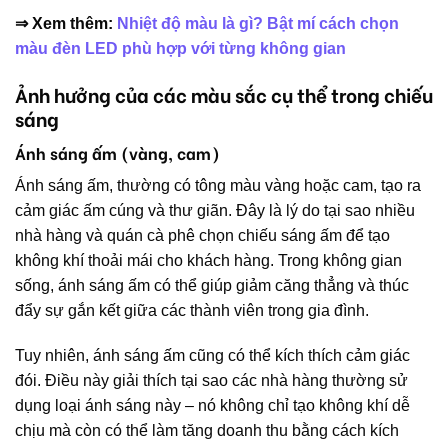
⇒ Xem thêm:
Nhiệt độ màu là gì? Bật mí cách chọn
màu đèn LED phù hợp với từng không gian
Ảnh hưởng của các màu sắc cụ thể trong chiếu
sáng
Ánh sáng ấm (vàng, cam)
Ánh sáng ấm, thường có tông màu vàng hoặc cam, tạo ra
cảm giác ấm cúng và thư giãn. Đây là lý do tại sao nhiều
nhà hàng và quán cà phê chọn chiếu sáng ấm để tạo
không khí thoải mái cho khách hàng. Trong không gian
sống, ánh sáng ấm có thể giúp giảm căng thẳng và thúc
đẩy sự gắn kết giữa các thành viên trong gia đình.
Tuy nhiên, ánh sáng ấm cũng có thể kích thích cảm giác
đói. Điều này giải thích tại sao các nhà hàng thường sử
dụng loại ánh sáng này – nó không chỉ tạo không khí dễ
chịu mà còn có thể làm tăng doanh thu bằng cách kích