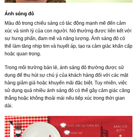
Ánh sáng đỏ
Màu đỏ trong chiếu sáng có tác động mạnh mẽ đến cảm
xúc và sinh lý của con người. Nó thường được liên kết với
sự hưng phấn, đam mê và năng lượng. Ánh sáng đỏ có
thể làm tăng nhịp tim và huyết áp, tạo ra cảm giác khẩn cấp
hoặc quan trọng.
Trong môi trường bán lẻ, ánh sáng đỏ thường được sử
dụng để thu hút sự chú ý của khách hàng đối với các mặt
hàng giảm giá hoặc khuyến mãi đặc biệt. Tuy nhiên, việc
sử dụng quá nhiều ánh sáng đỏ có thể gây cảm giác căng
thẳng hoặc không thoải mái nếu tiếp xúc trong thời gian
dài.