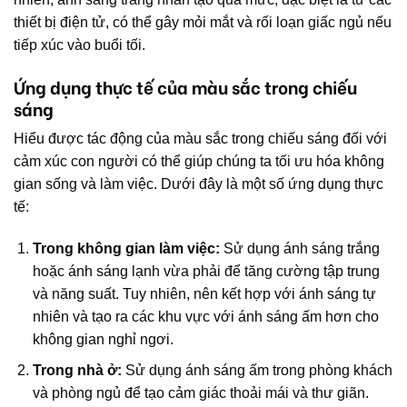
thiết bị điện tử, có thể gây mỏi mắt và rối loạn giấc ngủ nếu
tiếp xúc vào buổi tối.
Ứng dụng thực tế của màu sắc trong chiếu
sáng
Hiểu được tác động của màu sắc trong chiếu sáng đối với
cảm xúc con người có thể giúp chúng ta tối ưu hóa không
gian sống và làm việc. Dưới đây là một số ứng dụng thực
tế:
Trong không gian làm việc:
Sử dụng ánh sáng trắng
hoặc ánh sáng lạnh vừa phải để tăng cường tập trung
và năng suất. Tuy nhiên, nên kết hợp với ánh sáng tự
nhiên và tạo ra các khu vực với ánh sáng ấm hơn cho
không gian nghỉ ngơi.
Trong nhà ở:
Sử dụng ánh sáng ấm trong phòng khách
và phòng ngủ để tạo cảm giác thoải mái và thư giãn.