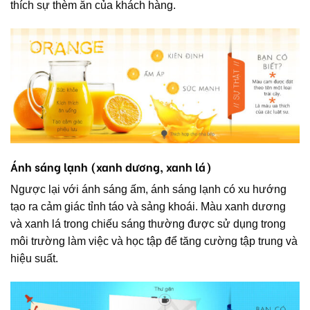
thích sự thèm ăn của khách hàng.
Ánh sáng lạnh (xanh dương, xanh lá)
Ngược lại với ánh sáng ấm, ánh sáng lạnh có xu hướng
tạo ra cảm giác tỉnh táo và sảng khoái. Màu xanh dương
và xanh lá trong chiếu sáng thường được sử dụng trong
môi trường làm việc và học tập để tăng cường tập trung và
hiệu suất.