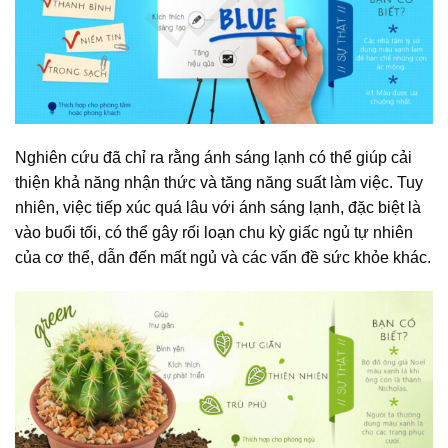
Nghiên cứu đã chỉ ra rằng ánh sáng lạnh có thể giúp cải
thiện khả năng nhận thức và tăng năng suất làm việc. Tuy
nhiên, việc tiếp xúc quá lâu với ánh sáng lạnh, đặc biệt là
vào buổi tối, có thể gây rối loạn chu kỳ giấc ngủ tự nhiên
của cơ thể, dẫn đến mất ngủ và các vấn đề sức khỏe khác.