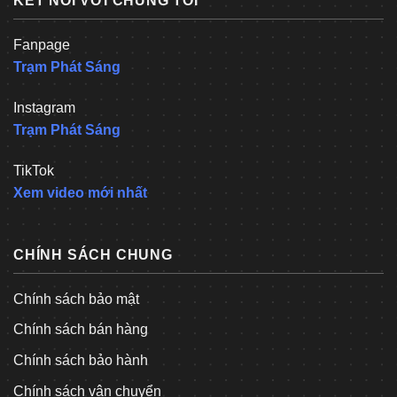
KẾT NỐI VỚI CHÚNG TÔI
Fanpage
Trạm Phát Sáng
Instagram
Trạm Phát Sáng
TikTok
Xem video mới nhất
CHÍNH SÁCH CHUNG
Chính sách bảo mật
Chính sách bán hàng
Chính sách bảo hành
Chính sách vận chuyển