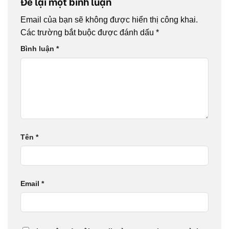
Để lại một bình luận
Email của bạn sẽ không được hiển thị công khai.
Các trường bắt buộc được đánh dấu
*
Bình luận
*
Tên
*
Email
*