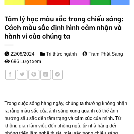
Tâm lý học màu sắc trong chiếu sáng:
Cách màu sắc định hình cảm nhận và
hành vi của chúng ta
22/08/2024
Tri thức ngành
Trạm Phát Sáng
696 Lượt xem
Trong cuộc sống hàng ngày, chúng ta thường không nhận
ra rằng màu sắc của ánh sáng xung quanh có thể ảnh
hưởng sâu sắc đến tâm trạng và cảm xúc của mình. Từ
không gian làm việc đến phòng ngủ, từ nhà hàng đến
phòng triển lãm nghệ thuật, màu sắc trong chiếu sáng