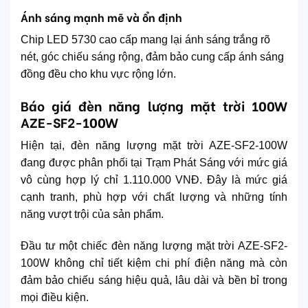
Ánh sáng mạnh mẽ và ổn định
Chip LED 5730 cao cấp mang lại ánh sáng trắng rõ
nét, góc chiếu sáng rộng, đảm bảo cung cấp ánh sáng
đồng đều cho khu vực rộng lớn.
Báo giá đèn năng lượng mặt trời 100W
AZE-SF2-100W
Hiện tại, đèn năng lượng mặt trời AZE-SF2-100W
đang được phân phối tại Trạm Phát Sáng với mức giá
vô cùng hợp lý chỉ 1.110.000 VNĐ. Đây là mức giá
cạnh tranh, phù hợp với chất lượng và những tính
năng vượt trội của sản phẩm.
Đầu tư một chiếc đèn năng lượng mặt trời AZE-SF2-
100W không chỉ tiết kiệm chi phí điện năng mà còn
đảm bảo chiếu sáng hiệu quả, lâu dài và bền bỉ trong
mọi điều kiện.