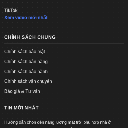
TikTok
Xem video mới nhất
CHÍNH SÁCH CHUNG
Chính sách bảo mật
Chính sách bán hàng
Chính sách bảo hành
Chính sách vận chuyển
Báo giá & Tư vấn
TIN MỚI NHẤT
Hướng dẫn chọn đèn năng lượng mặt trời phù hợp nhà ở