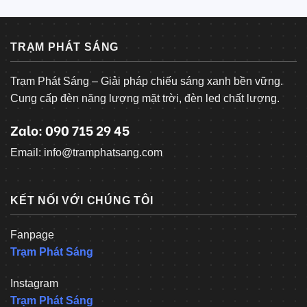
TRẠM PHÁT SÁNG
Trạm Phát Sáng – Giải pháp chiếu sáng xanh bền vững.
Cung cấp đèn năng lượng mặt trời, đèn led chất lượng.
Zalo: 090 715 29 45
Email: info@tramphatsang.com
KẾT NỐI VỚI CHÚNG TÔI
Fanpage
Trạm Phát Sáng
Instagram
Trạm Phát Sáng