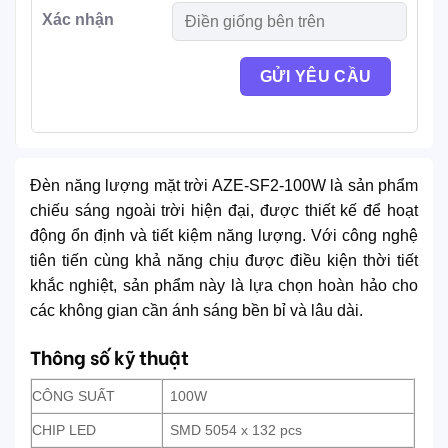
Xác nhận
Đèn năng lượng mặt trời AZE-SF2-100W là sản phẩm
chiếu sáng ngoài trời hiện đại, được thiết kế để hoạt
động ổn định và tiết kiệm năng lượng. Với công nghệ
tiên tiến cùng khả năng chịu được điều kiện thời tiết
khắc nghiệt, sản phẩm này là lựa chọn hoàn hảo cho
các không gian cần ánh sáng bền bỉ và lâu dài.
Thông số kỹ thuật
CÔNG SUẤT
100W
CHIP LED
SMD 5054 x 132 pcs