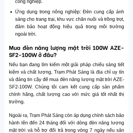
công nghiệp.
Ứng dụng trong nông nghiệp: Đèn cung cấp ánh
sáng cho trang trại, khu vực chăn nuôi và trồng trọt,
đảm bảo hoạt động hiệu quả trong môi trường
ngoài trời.
Mua đèn năng lượng mặt trời 100W AZE-
SF2-100W ở đâu?
Nếu bạn đang tìm kiếm một giải pháp chiếu sáng tiết
kiệm và chất lượng, Trạm Phát Sáng là địa chỉ uy tín
và đáng tin cậy để mua đèn năng lượng mặt trời AZE-
SF2-100W. Chúng tôi cam kết cung cấp sản phẩm
chính hãng, chất lượng cao với mức giá tốt nhất thị
trường.
Ngoài ra, Trạm Phát Sáng còn áp dụng chính sách bảo
hành lên đến 24 tháng đối với dòng đèn năng lượng
mặt trời và hỗ trợ đổi trả trong vòng 7 ngày nếu sản