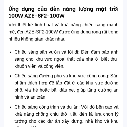
Ứng dụng của đèn năng lượng mặt trời
100W AZE-SF2-100W
Với thiết kế linh hoạt và khả năng chiếu sáng mạnh
mẽ, đèn AZE-SF2-100W được ứng dụng rộng rãi trong
nhiều không gian khác nhau:
Chiếu sáng sân vườn và lối đi: Đèn đảm bảo ánh
sáng cho khu vực ngoại thất của nhà ở, biệt thự,
khuôn viên và công viên.
Chiếu sáng đường phố và khu vực công cộng: Sản
phẩm thích hợp để lắp đặt ở các khu vực đường
phố, vỉa hè hoặc bãi đậu xe, giúp tăng cường an
ninh và an toàn.
Chiếu sáng công trình và dự án: Với độ bền cao và
khả năng chống chịu thời tiết, đèn là lựa chọn lý
tưởng cho các dự án xây dựng, nhà kho và khu