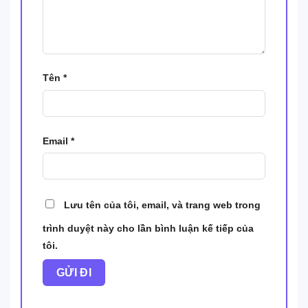
Tên
*
Email
*
Lưu tên của tôi, email, và trang web trong
trình duyệt này cho lần bình luận kế tiếp của
tôi.