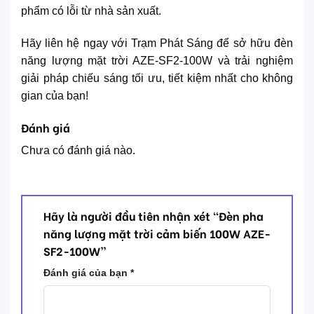
phẩm có lỗi từ nhà sản xuất.
Hãy liên hệ ngay với Trạm Phát Sáng để sở hữu đèn
năng lượng mặt trời AZE-SF2-100W và trải nghiệm
giải pháp chiếu sáng tối ưu, tiết kiệm nhất cho không
gian của bạn!
Đánh giá
Chưa có đánh giá nào.
Hãy là người đầu tiên nhận xét “Đèn pha
năng lượng mặt trời cảm biến 100W AZE-
SF2-100W”
Đánh giá của bạn
*