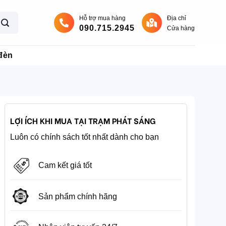
Hỗ trợ mua hàng
Địa chỉ
090.715.2945
Cửa hàng
đèn
LỢI ÍCH KHI MUA TẠI TRẠM PHÁT SÁNG
Luôn có chính sách tốt nhất dành cho bạn
Cam kết giá tốt
Sản phẩm chính hãng