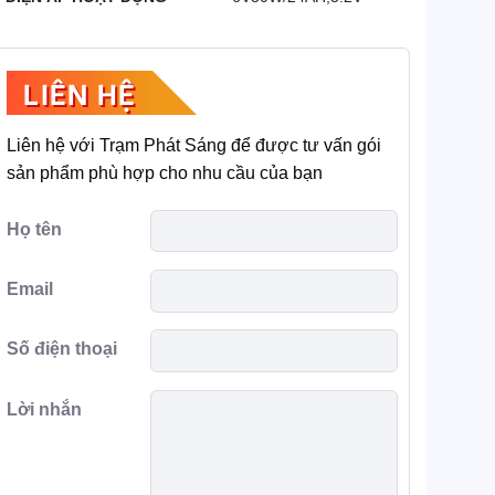
LIÊN HỆ
Liên hệ với Trạm Phát Sáng để được tư vấn gói
sản phẩm phù hợp cho nhu cầu của bạn
Họ tên
Email
Số điện thoại
Lời nhắn