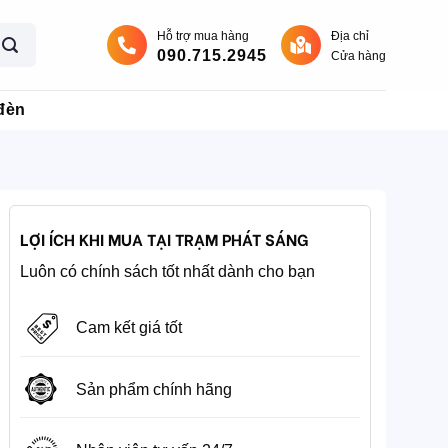
Hỗ trợ mua hàng
Địa chỉ
090.715.2945
Cửa hàng
đèn
LỢI ÍCH KHI MUA TẠI TRẠM PHÁT SÁNG
Luôn có chính sách tốt nhất dành cho bạn
Cam kết giá tốt
Sản phẩm chính hãng