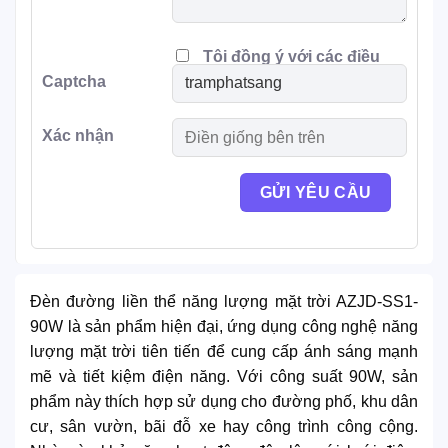
Tôi đồng ý với các điều
Captcha
khoản
Xác nhận
Đèn đường liền thể năng lượng mặt trời AZJD-SS1-
90W là sản phẩm hiện đại, ứng dụng công nghệ năng
lượng mặt trời tiên tiến để cung cấp ánh sáng mạnh
mẽ và tiết kiệm điện năng. Với công suất 90W, sản
phẩm này thích hợp sử dụng cho đường phố, khu dân
cư, sân vườn, bãi đỗ xe hay công trình công cộng.