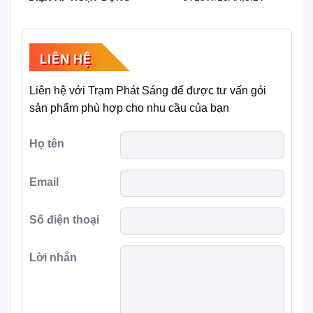
LIÊN HỆ
Liên hệ với Trạm Phát Sáng để được tư vấn gói
sản phẩm phù hợp cho nhu cầu của bạn
Họ tên
Email
Số điện thoại
Lời nhắn