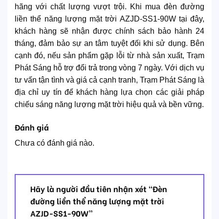
hãng với chất lượng vượt trội. Khi mua đèn đường
liền thể năng lượng mặt trời AZJD-SS1-90W tại đây,
khách hàng sẽ nhận được chính sách bảo hành 24
tháng, đảm bảo sự an tâm tuyệt đối khi sử dụng. Bên
cạnh đó, nếu sản phẩm gặp lỗi từ nhà sản xuất, Trạm
Phát Sáng hỗ trợ đổi trả trong vòng 7 ngày. Với dịch vụ
tư vấn tận tình và giá cả cạnh tranh, Trạm Phát Sáng là
địa chỉ uy tín để khách hàng lựa chọn các giải pháp
chiếu sáng năng lượng mặt trời hiệu quả và bền vững.
Đánh giá
Chưa có đánh giá nào.
Hãy là người đầu tiên nhận xét “Đèn
đường liền thể năng lượng mặt trời
AZJD-SS1-90W”