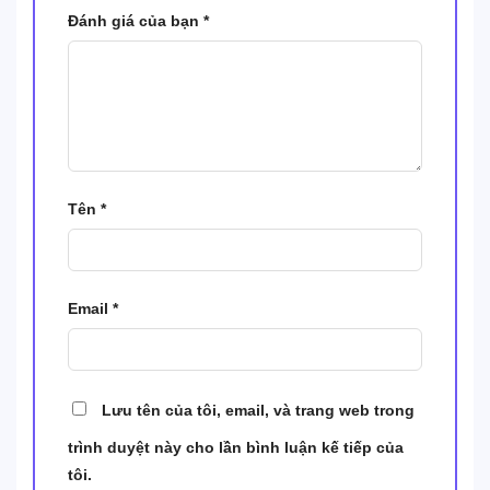
Đánh giá của bạn
*
Tên
*
Email
*
Lưu tên của tôi, email, và trang web trong
trình duyệt này cho lần bình luận kế tiếp của
tôi.