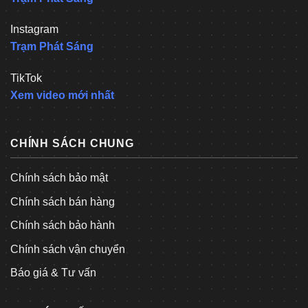
Instagram
Trạm Phát Sáng
TikTok
Xem video mới nhất
CHÍNH SÁCH CHUNG
Chính sách bảo mật
Chính sách bán hàng
Chính sách bảo hành
Chính sách vận chuyển
Báo giá & Tư vấn