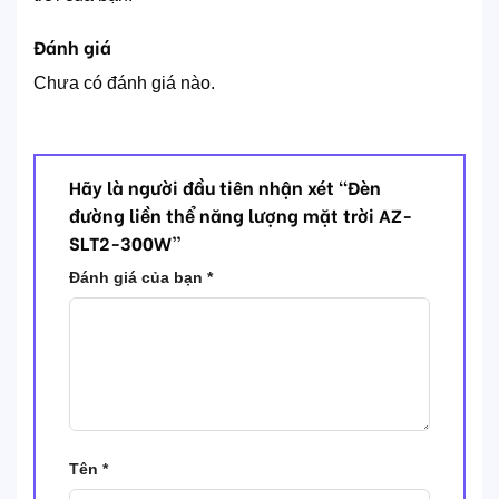
Đánh giá
Chưa có đánh giá nào.
Hãy là người đầu tiên nhận xét “Đèn
đường liền thể năng lượng mặt trời AZ-
SLT2-300W”
Đánh giá của bạn
*
Tên
*