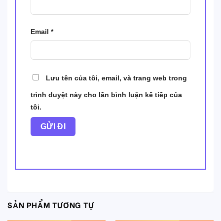
Email
*
Lưu tên của tôi, email, và trang web trong
trình duyệt này cho lần bình luận kế tiếp của
tôi.
SẢN PHẨM TƯƠNG TỰ