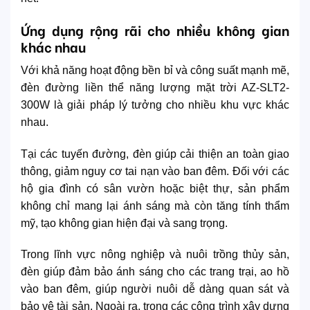
Ứng dụng rộng rãi cho nhiều không gian
khác nhau
Với khả năng hoạt động bền bỉ và công suất mạnh mẽ,
đèn đường liền thể năng lượng mặt trời AZ-SLT2-
300W là giải pháp lý tưởng cho nhiều khu vực khác
nhau.
Tại các tuyến đường, đèn giúp cải thiện an toàn giao
thông, giảm nguy cơ tai nạn vào ban đêm. Đối với các
hộ gia đình có sân vườn hoặc biệt thự, sản phẩm
không chỉ mang lại ánh sáng mà còn tăng tính thẩm
mỹ, tạo không gian hiện đại và sang trọng.
Trong lĩnh vực nông nghiệp và nuôi trồng thủy sản,
đèn giúp đảm bảo ánh sáng cho các trang trại, ao hồ
vào ban đêm, giúp người nuôi dễ dàng quan sát và
bảo vệ tài sản. Ngoài ra, trong các công trình xây dựng