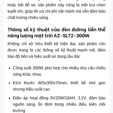
hoặc bãi đỗ xe, sản phẩm này cũng là một lựa chọn
tuyệt vời, giúp tối ưu chi phí vận hành mà vẫn đảm bảo
chất lượng chiếu sáng.
Thông số kỹ thuật của đèn đường liền thể
năng lượng mặt trời AZ-SLT2-300W
Không chỉ sở hữu thiết kế hiện đại, sản phẩm còn
được trang bị các thông số kỹ thuật mạnh mẽ, đảm
bảo độ bền và hiệu suất sử dụng lâu dài:
Công suất 300W, phù hợp cho nhiều nhu cầu chiếu
sáng khác nhau
Kích thước 465x300x70mm, thiết kế nhỏ gọn
nhưng hiệu suất cao
Điện áp hoạt động 6V20W/18AH, 3.2V, đảm bảo
nguồn sáng ổn định trong nhiều điều kiện môi
trường