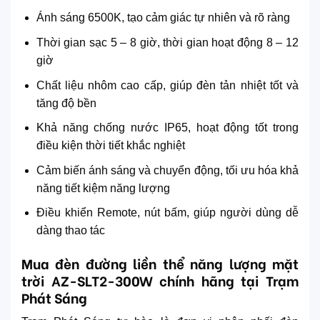
Ánh sáng 6500K, tạo cảm giác tự nhiên và rõ ràng
Thời gian sạc 5 – 8 giờ, thời gian hoạt động 8 – 12
giờ
Chất liệu nhôm cao cấp, giúp đèn tản nhiệt tốt và
tăng độ bền
Khả năng chống nước IP65, hoạt động tốt trong
điều kiện thời tiết khắc nghiệt
Cảm biến ánh sáng và chuyển động, tối ưu hóa khả
năng tiết kiệm năng lượng
Điều khiển Remote, nút bấm, giúp người dùng dễ
dàng thao tác
Mua đèn đường liền thể năng lượng mặt
trời AZ-SLT2-300W chính hãng tại Trạm
Phát Sáng