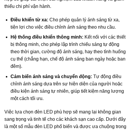
thiểu chi phí vận hành.
Điều khiển từ xa:
Cho phép quản lý ánh sáng từ xa,
tiện lợi cho việc điều chỉnh ánh sáng theo nhu cầu.
Hệ thống điều khiển thông minh:
Kết nối với các thiết
bị thông minh, cho phép lập trình chiếu sáng tự động
theo thời gian, cường độ ánh sáng, hay theo tình huống
cụ thể (chẳng hạn, chế độ ánh sáng ban ngày hoặc ban
đêm).
Cảm biến ánh sáng và chuyển động:
Tự động điều
chỉnh ánh sáng dựa trên sự hiện diện của người hoặc
điều kiện ánh sáng tự nhiên, giúp tiết kiệm năng lượng
một cách tối ưu.
Việc lựa chọn đèn LED phù hợp sẽ mang lại không gian
sang trọng và tinh tế cho các khách sạn cao cấp. Dưới đây
là một số mẫu đèn LED phổ biến và được ưa chuộng trong