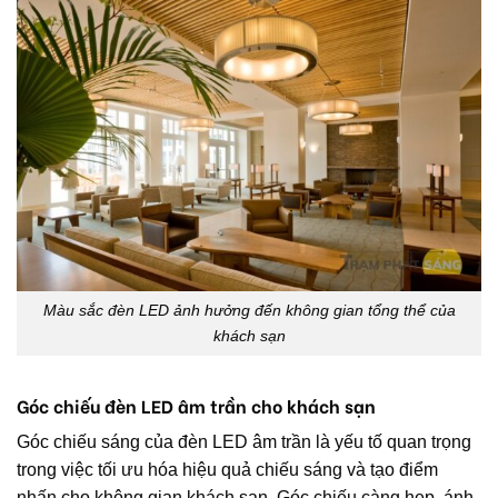
Màu sắc đèn LED ảnh hưởng đến không gian tổng thể của
khách sạn
Góc chiếu đèn LED âm trần cho khách sạn
Góc chiếu sáng của đèn LED âm trần là yếu tố quan trọng
trong việc tối ưu hóa hiệu quả chiếu sáng và tạo điểm
nhấn cho không gian khách sạn. Góc chiếu càng hẹp, ánh