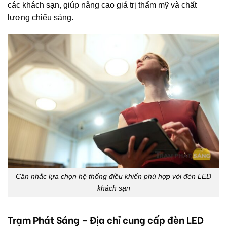
các khách sạn, giúp nâng cao giá trị thẩm mỹ và chất
lượng chiếu sáng.
Cân nhắc lựa chọn hệ thống điều khiển phù hợp với đèn LED
khách sạn
Trạm Phát Sáng – Địa chỉ cung cấp đèn LED