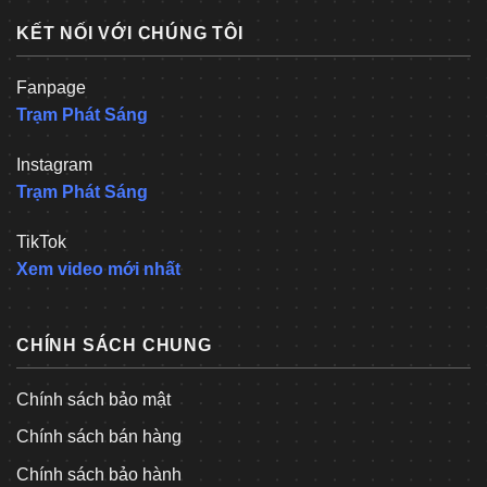
KẾT NỐI VỚI CHÚNG TÔI
Fanpage
Trạm Phát Sáng
Instagram
Trạm Phát Sáng
TikTok
Xem video mới nhất
CHÍNH SÁCH CHUNG
Chính sách bảo mật
Chính sách bán hàng
Chính sách bảo hành