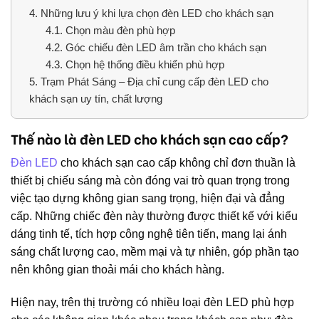
4.
Những lưu ý khi lựa chọn đèn LED cho khách sạn
4.1.
Chọn màu đèn phù hợp
4.2.
Góc chiếu đèn LED âm trần cho khách sạn
4.3.
Chọn hệ thống điều khiển phù hợp
5.
Trạm Phát Sáng – Địa chỉ cung cấp đèn LED cho
khách sạn uy tín, chất lượng
Thế nào là đèn LED cho khách sạn cao cấp?
Đèn LED
cho khách sạn cao cấp không chỉ đơn thuần là
thiết bị chiếu sáng mà còn đóng vai trò quan trọng trong
việc tạo dựng không gian sang trọng, hiện đại và đẳng
cấp. Những chiếc đèn này thường được thiết kế với kiểu
dáng tinh tế, tích hợp công nghệ tiên tiến, mang lại ánh
sáng chất lượng cao, mềm mại và tự nhiên, góp phần tạo
nên không gian thoải mái cho khách hàng.
Hiện nay, trên thị trường có nhiều loại đèn LED phù hợp