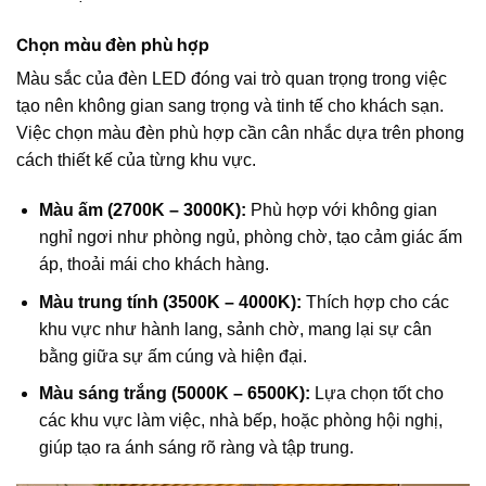
Chọn màu đèn phù hợp
Màu sắc của đèn LED đóng vai trò quan trọng trong việc
tạo nên không gian sang trọng và tinh tế cho khách sạn.
Việc chọn màu đèn phù hợp cần cân nhắc dựa trên phong
cách thiết kế của từng khu vực.
Màu ấm (2700K – 3000K):
Phù hợp với không gian
nghỉ ngơi như phòng ngủ, phòng chờ, tạo cảm giác ấm
áp, thoải mái cho khách hàng.
Màu trung tính (3500K – 4000K):
Thích hợp cho các
khu vực như hành lang, sảnh chờ, mang lại sự cân
bằng giữa sự ấm cúng và hiện đại.
Màu sáng trắng (5000K – 6500K):
Lựa chọn tốt cho
các khu vực làm việc, nhà bếp, hoặc phòng hội nghị,
giúp tạo ra ánh sáng rõ ràng và tập trung.