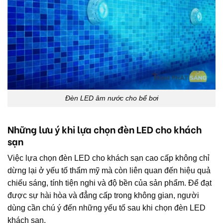
Đèn LED âm nước cho bể bơi
Những lưu ý khi lựa chọn đèn LED cho khách
sạn
Việc lựa chọn đèn LED cho khách sạn cao cấp không chỉ
dừng lại ở yếu tố thẩm mỹ mà còn liên quan đến hiệu quả
chiếu sáng, tính tiện nghi và độ bền của sản phẩm. Để đạt
được sự hài hòa và đẳng cấp trong không gian, người
dùng cần chú ý đến những yếu tố sau khi chọn đèn LED
khách sạn.