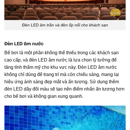
Đèn LED âm trần và đèn ốp nổi cho khách sạn
Đèn LED âm nước
Bể bơi là một phần không thể thiếu trong các khách sạn
cao cấp, và đèn LED âm nước là lựa chọn lý tưởng để
tăng tính thẩm mỹ cho khu vực này. Đèn LED âm nước
không chỉ dùng để trang trí mà còn chiếu sáng, mang lại
hiệu ứng ánh sáng đẹp mắt và ấn tượng. Sử dụng thêm
đèn LED dây đổi màu sẽ tạo nên điểm nhấn ấn tượng hơn
cho bể bơi và không gian xung quanh.