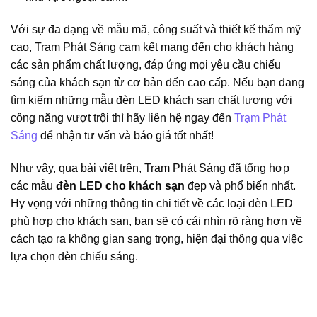
Với sự đa dạng về mẫu mã, công suất và thiết kế thẩm mỹ
cao, Trạm Phát Sáng cam kết mang đến cho khách hàng
các sản phẩm chất lượng, đáp ứng mọi yêu cầu chiếu
sáng của khách sạn từ cơ bản đến cao cấp. Nếu bạn đang
tìm kiếm những mẫu đèn LED khách sạn chất lượng với
công năng vượt trội thì hãy liên hệ ngay đến
Trạm Phát
Sáng
để nhận tư vấn và báo giá tốt nhất!
Như vậy, qua bài viết trên, Trạm Phát Sáng đã tổng hợp
các mẫu
đèn LED cho khách sạn
đẹp và phổ biến nhất.
Hy vọng với những thông tin chi tiết về các loại đèn LED
phù hợp cho khách sạn, bạn sẽ có cái nhìn rõ ràng hơn về
cách tạo ra không gian sang trọng, hiện đại thông qua việc
lựa chọn đèn chiếu sáng.