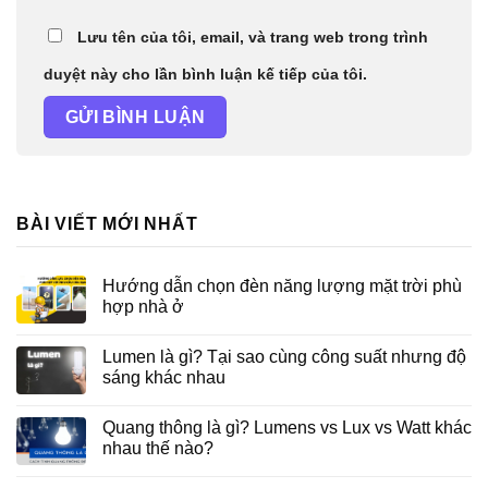
Lưu tên của tôi, email, và trang web trong trình
duyệt này cho lần bình luận kế tiếp của tôi.
BÀI VIẾT MỚI NHẤT
Hướng dẫn chọn đèn năng lượng mặt trời phù
hợp nhà ở
Lumen là gì? Tại sao cùng công suất nhưng độ
sáng khác nhau
Quang thông là gì? Lumens vs Lux vs Watt khác
nhau thế nào?