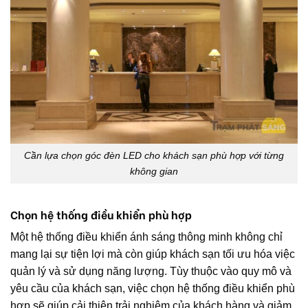
Cần lựa chọn góc đèn LED cho khách sạn phù hợp với từng
không gian
Chọn hệ thống điều khiển phù hợp
Một hệ thống điều khiển ánh sáng thông minh không chỉ
mang lại sự tiện lợi mà còn giúp khách sạn tối ưu hóa việc
quản lý và sử dụng năng lượng. Tùy thuộc vào quy mô và
yêu cầu của khách sạn, việc chọn hệ thống điều khiển phù
hợp sẽ giúp cải thiện trải nghiệm của khách hàng và giảm