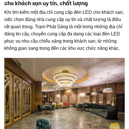
cho khách sạn uy tín, chất lượng
Khi tìm kiếm một địa chỉ cung cấp đèn LED cho khách sạn,
việc chọn đúng nhà cung cấp uy tín và chất lượng là điều
rất quan trọng. Trạm Phát Sáng là một trong những địa chỉ
đáng tin cậy, chuyên cung cấp đa dạng các loại đèn LED
phục vụ nhu cầu chiếu sáng trong khách sạn, từ những
không gian sang trọng đến các khu vực chức năng khác.