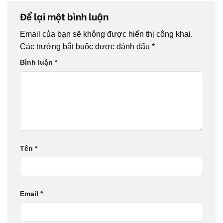
Để lại một bình luận
Email của bạn sẽ không được hiển thị công khai.
Các trường bắt buộc được đánh dấu
*
Bình luận
*
Tên
*
Email
*