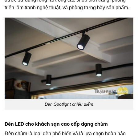
triển lãm tranh nghệ thuật, và phòng trưng bày sản phẩm.
Đèn Spotlight chiếu điểm
Đèn LED cho khách sạn cao cấp dạng chùm
Đèn chùm là loại đèn phổ biến và là lựa chọn hoàn hảo