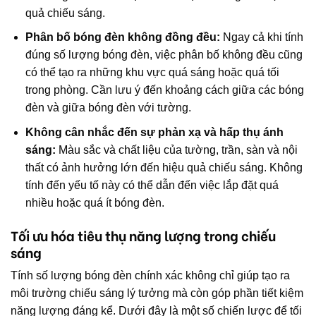
quả chiếu sáng.
Phân bố bóng đèn không đồng đều:
Ngay cả khi tính
đúng số lượng bóng đèn, việc phân bố không đều cũng
có thể tạo ra những khu vực quá sáng hoặc quá tối
trong phòng. Cần lưu ý đến khoảng cách giữa các bóng
đèn và giữa bóng đèn với tường.
Không cân nhắc đến sự phản xạ và hấp thụ ánh
sáng:
Màu sắc và chất liệu của tường, trần, sàn và nội
thất có ảnh hưởng lớn đến hiệu quả chiếu sáng. Không
tính đến yếu tố này có thể dẫn đến việc lắp đặt quá
nhiều hoặc quá ít bóng đèn.
Tối ưu hóa tiêu thụ năng lượng trong chiếu
sáng
Tính số lượng bóng đèn chính xác không chỉ giúp tạo ra
môi trường chiếu sáng lý tưởng mà còn góp phần tiết kiệm
năng lượng đáng kể. Dưới đây là một số chiến lược để tối