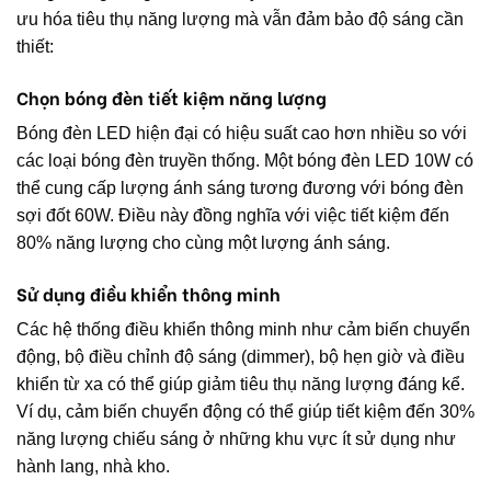
ưu hóa tiêu thụ năng lượng mà vẫn đảm bảo độ sáng cần
thiết:
Chọn bóng đèn tiết kiệm năng lượng
Bóng đèn LED hiện đại có hiệu suất cao hơn nhiều so với
các loại bóng đèn truyền thống. Một bóng đèn LED 10W có
thể cung cấp lượng ánh sáng tương đương với bóng đèn
sợi đốt 60W. Điều này đồng nghĩa với việc tiết kiệm đến
80% năng lượng cho cùng một lượng ánh sáng.
Sử dụng điều khiển thông minh
Các hệ thống điều khiển thông minh như cảm biến chuyển
động, bộ điều chỉnh độ sáng (dimmer), bộ hẹn giờ và điều
khiển từ xa có thể giúp giảm tiêu thụ năng lượng đáng kể.
Ví dụ, cảm biến chuyển động có thể giúp tiết kiệm đến 30%
năng lượng chiếu sáng ở những khu vực ít sử dụng như
hành lang, nhà kho.