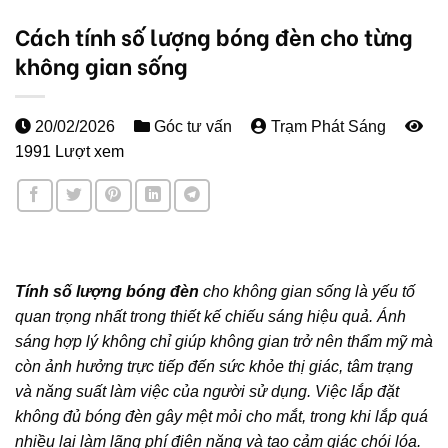
Cách tính số lượng bóng đèn cho từng
không gian sống
20/02/2026
Góc tư vấn
Trạm Phát Sáng
1991 Lượt xem
Tính số lượng bóng đèn
cho không gian sống là yếu tố
quan trọng nhất trong thiết kế chiếu sáng hiệu quả. Ánh
sáng hợp lý không chỉ giúp không gian trở nên thẩm mỹ mà
còn ảnh hưởng trực tiếp đến sức khỏe thị giác, tâm trạng
và năng suất làm việc của người sử dụng. Việc lắp đặt
không đủ bóng đèn gây mệt mỏi cho mắt, trong khi lắp quá
nhiều lại làm lãng phí điện năng và tạo cảm giác chói lóa.