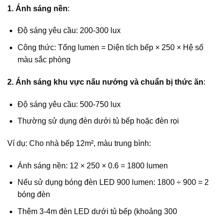
1. Ánh sáng nền
:
Độ sáng yêu cầu: 200-300 lux
Công thức: Tổng lumen = Diện tích bếp × 250 × Hệ số
màu sắc phòng
2. Ánh sáng khu vực nấu nướng và chuẩn bị thức ăn
:
Độ sáng yêu cầu: 500-750 lux
Thường sử dụng đèn dưới tủ bếp hoặc đèn rọi
Ví dụ: Cho nhà bếp 12m², màu trung bình:
Ánh sáng nền: 12 × 250 × 0.6 = 1800 lumen
Nếu sử dụng bóng đèn LED 900 lumen: 1800 ÷ 900 = 2
bóng đèn
Thêm 3-4m đèn LED dưới tủ bếp (khoảng 300