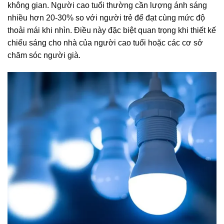
không gian. Người cao tuổi thường cần lượng ánh sáng
nhiều hơn 20-30% so với người trẻ để đạt cùng mức độ
thoải mái khi nhìn. Điều này đặc biệt quan trọng khi thiết kế
chiếu sáng cho nhà của người cao tuổi hoặc các cơ sở
chăm sóc người già.