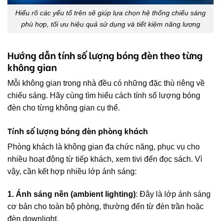
Hiểu rõ các yếu tố trên sẽ giúp lựa chọn hệ thống chiếu sáng
phù hợp, tối ưu hiệu quả sử dụng và tiết kiệm năng lượng
Hướng dẫn tính số lượng bóng đèn theo từng
không gian
Mỗi không gian trong nhà đều có những đặc thù riêng về
chiếu sáng. Hãy cùng tìm hiểu cách tính số lượng bóng
đèn cho từng không gian cụ thể.
Tính số lượng bóng đèn phòng khách
Phòng khách là không gian đa chức năng, phục vụ cho
nhiều hoạt động từ tiếp khách, xem tivi đến đọc sách. Vì
vậy, cần kết hợp nhiều lớp ánh sáng:
1. Ánh sáng nền (ambient lighting)
: Đây là lớp ánh sáng
cơ bản cho toàn bộ phòng, thường đến từ đèn trần hoặc
đèn downlight.