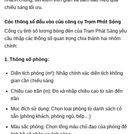
chiếu sáng tối ưu.
Các thông số đầu vào của công cụ Trạm Phát Sáng
Công cụ tính số lượng bóng đèn của Trạm Phát Sáng yêu
cầu nhập các thông số quan trọng chia thành hai nhóm
chính:
1. Thông số phòng:
Diện tích phòng (m²): Nhập chính xác diện tích không
gian cần chiếu sáng
Chiều cao trần (m): Đo và nhập chiều cao từ sàn đến
trần
Mục đích sử dụng: Chọn loại phòng từ danh sách có
sẵn (phòng khách, phòng ngủ, bếp…)
Màu sắc phòng: Chọn tông màu chủ đạo của phòng để