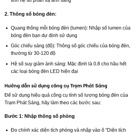
tính hệ số phản xạ ánh sáng
2. Thông số bóng đèn:
Quang thông mỗi bóng đèn (lumen): Nhập số lumen của
bóng đèn bạn dự định sử dụng
Góc chiếu sáng (độ): Thông số góc chiếu của bóng đèn,
thường từ 30-120 độ
Hệ số suy giảm ánh sáng: Mặc định là 0.8 cho hầu hết
các loại bóng đèn LED hiện đại
Hướng dẫn sử dụng công cụ Trạm Phát Sáng
Để sử dụng hiệu quả công cụ tính số lượng bóng đèn của
Trạm Phát Sáng, hãy làm theo các bước sau:
Bước 1: Nhập thông số phòng
Đo chính xác diện tích phòng và nhập vào ô “Diện tích