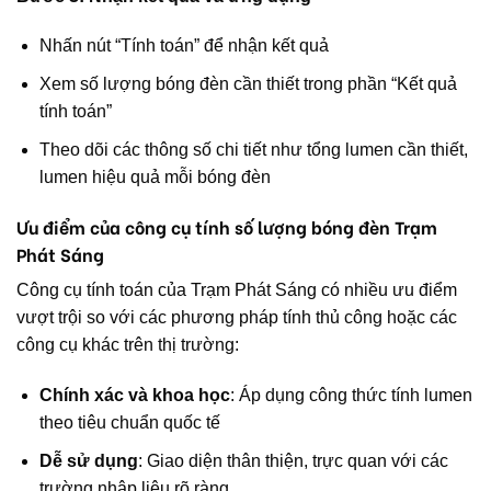
Nhấn nút “Tính toán” để nhận kết quả
Xem số lượng bóng đèn cần thiết trong phần “Kết quả
tính toán”
Theo dõi các thông số chi tiết như tổng lumen cần thiết,
lumen hiệu quả mỗi bóng đèn
Ưu điểm của công cụ tính số lượng bóng đèn Trạm
Phát Sáng
Công cụ tính toán của Trạm Phát Sáng có nhiều ưu điểm
vượt trội so với các phương pháp tính thủ công hoặc các
công cụ khác trên thị trường:
Chính xác và khoa học
: Áp dụng công thức tính lumen
theo tiêu chuẩn quốc tế
Dễ sử dụng
: Giao diện thân thiện, trực quan với các
trường nhập liệu rõ ràng