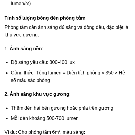
lumen/m)
Tính số lượng bóng đèn phòng tắm
Phòng tắm cần ánh sáng đủ sáng và đồng đều, đặc biệt là
khu vực gương:
1. Ánh sáng nền
:
Độ sáng yêu cầu: 300-400 lux
Công thức: Tổng lumen = Diện tích phòng × 350 × Hệ
số màu sắc phòng
2. Ánh sáng khu vực gương
:
Thêm đèn hai bên gương hoặc phía trên gương
Mỗi đèn khoảng 500-700 lumen
Ví dụ: Cho phòng tắm 6m², màu sáng: