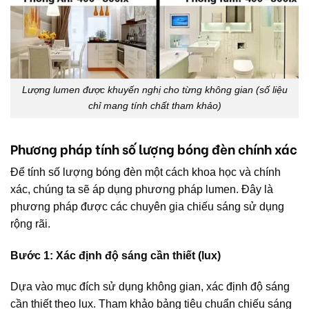
Lượng lumen được khuyến nghị cho từng không gian (số liệu
chỉ mang tính chất tham khảo)
Phương pháp tính số lượng bóng đèn chính xác
Để tính số lượng bóng đèn một cách khoa học và chính
xác, chúng ta sẽ áp dụng phương pháp lumen. Đây là
phương pháp được các chuyên gia chiếu sáng sử dụng
rộng rãi.
Bước 1: Xác định độ sáng cần thiết (lux)
Dựa vào mục đích sử dụng không gian, xác định độ sáng
cần thiết theo lux. Tham khảo bảng tiêu chuẩn chiếu sáng