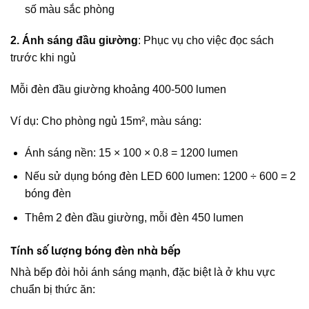
số màu sắc phòng
2. Ánh sáng đầu giường
: Phục vụ cho việc đọc sách
trước khi ngủ
Mỗi đèn đầu giường khoảng 400-500 lumen
Ví dụ: Cho phòng ngủ 15m², màu sáng:
Ánh sáng nền: 15 × 100 × 0.8 = 1200 lumen
Nếu sử dụng bóng đèn LED 600 lumen: 1200 ÷ 600 = 2
bóng đèn
Thêm 2 đèn đầu giường, mỗi đèn 450 lumen
Tính số lượng bóng đèn nhà bếp
Nhà bếp đòi hỏi ánh sáng mạnh, đặc biệt là ở khu vực
chuẩn bị thức ăn: