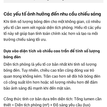
Các yếu tố ảnh hưởng đến nhu cầu chiếu sáng
Khi tính số lượng bóng đèn cho một không gian, có nhiều
yếu tố cần xem xét ngoài diện tích phòng. Hiểu rõ các yếu
tố này sẽ giúp bạn tính toán chính xác hơn và tạo ra môi
trường chiếu sáng tối ưu.
Dựa vào diện tích và chiều cao trần để tính số lượng
bóng đèn
Diện tích phòng là yếu tố cơ bản nhất khi tính số lượng
bóng đèn. Tuy nhiên, chiều cao trần cũng đóng vai trò
quan trọng không kém. Trần cao hơn sẽ đòi hỏi bóng đèn
có công suất lớn hơn hoặc số lượng nhiều hơn để đảm
bảo ánh sáng đủ mạnh khi đến mặt sàn.
Công thức tính cơ bản dựa trên diện tích: Tổng lumen cần
thiết = Diện tích phòng (m²) × Độ sáng yêu cầu (lux)