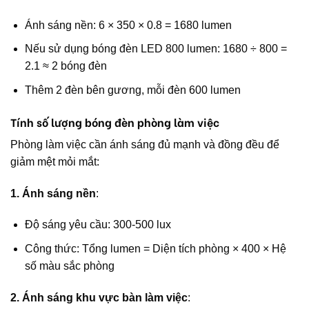
Ánh sáng nền: 6 × 350 × 0.8 = 1680 lumen
Nếu sử dụng bóng đèn LED 800 lumen: 1680 ÷ 800 =
2.1 ≈ 2 bóng đèn
Thêm 2 đèn bên gương, mỗi đèn 600 lumen
Tính số lượng bóng đèn phòng làm việc
Phòng làm việc cần ánh sáng đủ mạnh và đồng đều để
giảm mệt mỏi mắt:
1. Ánh sáng nền
:
Độ sáng yêu cầu: 300-500 lux
Công thức: Tổng lumen = Diện tích phòng × 400 × Hệ
số màu sắc phòng
2. Ánh sáng khu vực bàn làm việc
: