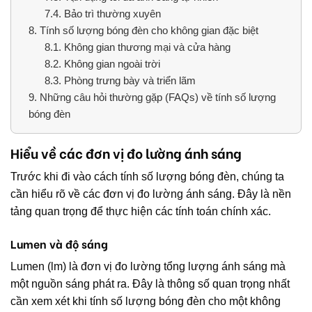
7.4.
Bảo trì thường xuyên
8.
Tính số lượng bóng đèn cho không gian đặc biệt
8.1.
Không gian thương mại và cửa hàng
8.2.
Không gian ngoài trời
8.3.
Phòng trưng bày và triển lãm
9.
Những câu hỏi thường gặp (FAQs) về tính số lượng
bóng đèn
Hiểu về các đơn vị đo lường ánh sáng
Trước khi đi vào cách tính số lượng bóng đèn, chúng ta
cần hiểu rõ về các đơn vị đo lường ánh sáng. Đây là nền
tảng quan trọng để thực hiện các tính toán chính xác.
Lumen và độ sáng
Lumen (lm) là đơn vị đo lường tổng lượng ánh sáng mà
một nguồn sáng phát ra. Đây là thông số quan trọng nhất
cần xem xét khi tính số lượng bóng đèn cho một không