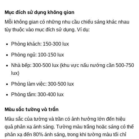
Mục đích sử dụng không gian
Mỗi không gian có những nhu cầu chiếu sáng khác nhau
tùy thuộc vào mục đích sử dụng. Ví dụ:
Phòng khách: 150-300 lux
Phòng ngủ: 100-150 lux
Nhà bếp: 300-500 lux (khu vực nấu nướng cần 500-750
lux)
Phòng làm việc: 300-500 lux
Phòng tắm: 300-400 lux
Màu sắc tường và trần
Màu sắc của tường và trần có ảnh hưởng lớn đến hiệu
quả phản xạ ánh sáng. Tường màu trắng hoặc sáng có thể
phản xạ đến 80% ánh sáng, trong khi tường màu tối chỉ