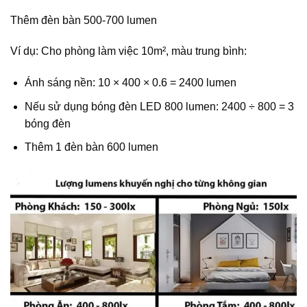
Thêm đèn bàn 500-700 lumen
Ví dụ: Cho phòng làm việc 10m², màu trung bình:
Ánh sáng nền: 10 × 400 × 0.6 = 2400 lumen
Nếu sử dụng bóng đèn LED 800 lumen: 2400 ÷ 800 = 3
bóng đèn
Thêm 1 đèn bàn 600 lumen