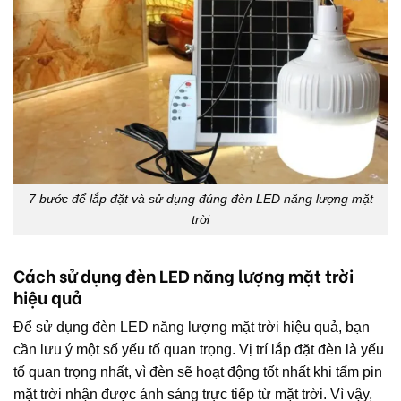
7 bước để lắp đặt và sử dụng đúng đèn LED năng lượng mặt
trời
Cách sử dụng đèn LED năng lượng mặt trời
hiệu quả
Để sử dụng đèn LED năng lượng mặt trời hiệu quả, bạn
cần lưu ý một số yếu tố quan trọng. Vị trí lắp đặt đèn là yếu
tố quan trọng nhất, vì đèn sẽ hoạt động tốt nhất khi tấm pin
mặt trời nhận được ánh sáng trực tiếp từ mặt trời. Vì vậy,