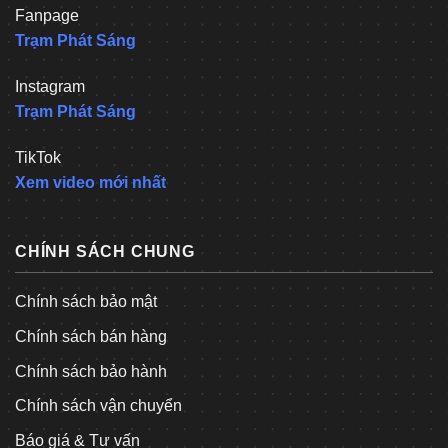
Fanpage
Trạm Phát Sáng
Instagram
Trạm Phát Sáng
TikTok
Xem video mới nhất
CHÍNH SÁCH CHUNG
Chính sách bảo mật
Chính sách bán hàng
Chính sách bảo hành
Chính sách vận chuyển
Báo giá & Tư vấn