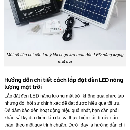
Một số tiêu chí cần lưu ý khi chọn lựa mua đèn LED năng lượng
mặt trời
Hướng dẫn chi tiết cách lắp đặt đèn LED năng
lượng mặt trời
Lắp đặt đèn LED năng lượng mặt trời không quá phức tạp
nhưng đòi hỏi sự chính xác để đạt được hiệu quả tối ưu.
Để đảm bảo đèn hoạt động hiệu quả nhất, bạn cần phải
khảo sát kỹ địa điểm lắp đặt và thực hiện các bước cẩn
thận, theo một quy trình chuẩn. Dưới đây là hướng dẫn chi