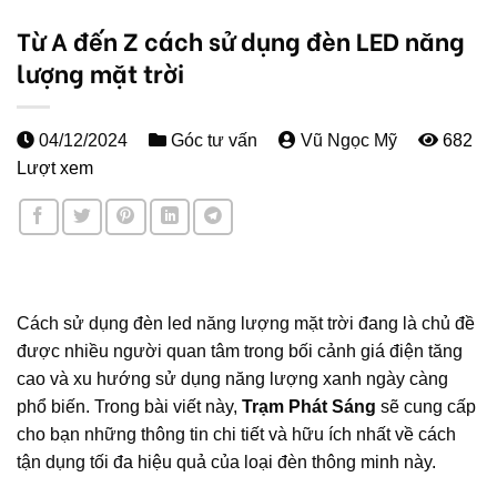
Từ A đến Z cách sử dụng đèn LED năng
lượng mặt trời
04/12/2024
Góc tư vấn
Vũ Ngọc Mỹ
682
Lượt xem
Cách sử dụng đèn led năng lượng mặt trời đang là chủ đề
được nhiều người quan tâm trong bối cảnh giá điện tăng
cao và xu hướng sử dụng năng lượng xanh ngày càng
phổ biến. Trong bài viết này,
Trạm Phát Sáng
sẽ cung cấp
cho bạn những thông tin chi tiết và hữu ích nhất về cách
tận dụng tối đa hiệu quả của loại đèn thông minh này.