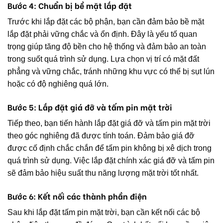
Bước 4: Chuẩn bị bề mặt lắp đặt
Trước khi lắp đặt các bộ phận, bạn cần đảm bảo bề mặt
lắp đặt phải vững chắc và ổn định. Đây là yếu tố quan
trọng giúp tăng độ bền cho hệ thống và đảm bảo an toàn
trong suốt quá trình sử dụng. Lựa chọn vị trí có mặt đất
phẳng và vững chắc, tránh những khu vực có thể bị sụt lún
hoặc có độ nghiêng quá lớn.
Bước 5: Lắp đặt giá đỡ và tấm pin mặt trời
Tiếp theo, bạn tiến hành lắp đặt giá đỡ và tấm pin mặt trời
theo góc nghiêng đã được tính toán. Đảm bảo giá đỡ
được cố định chắc chắn để tấm pin không bị xê dịch trong
quá trình sử dụng. Việc lắp đặt chính xác giá đỡ và tấm pin
sẽ đảm bảo hiệu suất thu năng lượng mặt trời tốt nhất.
Bước 6: Kết nối các thành phần điện
Sau khi lắp đặt tấm pin mặt trời, bạn cần kết nối các bộ