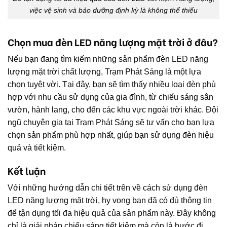
việc vệ sinh và bảo dưỡng định kỳ là không thể thiếu
Chọn mua đèn LED năng lượng mặt trời ở đâu?
Nếu bạn đang tìm kiếm những sản phẩm đèn LED năng
lượng mặt trời chất lượng, Trạm Phát Sáng là một lựa
chọn tuyệt vời. Tại đây, bạn sẽ tìm thấy nhiều loại đèn phù
hợp với nhu cầu sử dụng của gia đình, từ chiếu sáng sân
vườn, hành lang, cho đến các khu vực ngoài trời khác. Đội
ngũ chuyên gia tại Trạm Phát Sáng sẽ tư vấn cho bạn lựa
chọn sản phẩm phù hợp nhất, giúp bạn sử dụng đèn hiệu
quả và tiết kiệm.
Kết luận
Với những hướng dẫn chi tiết trên về cách sử dụng đèn
LED năng lượng mặt trời, hy vọng bạn đã có đủ thông tin
để tận dụng tối đa hiệu quả của sản phẩm này. Đây không
chỉ là giải pháp chiếu sáng tiết kiệm mà còn là bước đi